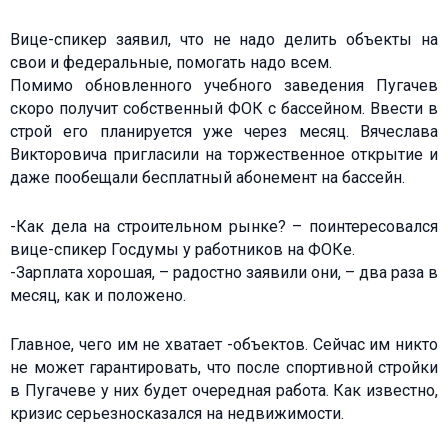
Вице-спикер заявил, что не надо делить объекты на
свои и федеральные, помогать надо всем.
Помимо обновленного учебного заведения Пугачев
скоро получит собственный ФОК с бассейном. Ввести в
строй его планируется уже через месяц. Вячеслава
Викторовича пригласили на торжественное открытие и
даже пообещали бесплатный абонемент на бассейн.
-Как дела на строительном рынке? – поинтересовался
вице-спикер Госдумы у работников на ФОКе.
-Зарплата хорошая, – радостно заявили они, – два раза в
месяц, как и положено.
Главное, чего им не хватает -объектов. Сейчас им никто
не может гарантировать, что после спортивной стройки
в Пугачеве у них будет очередная работа. Как известно,
кризис серьезносказался на недвижимости.