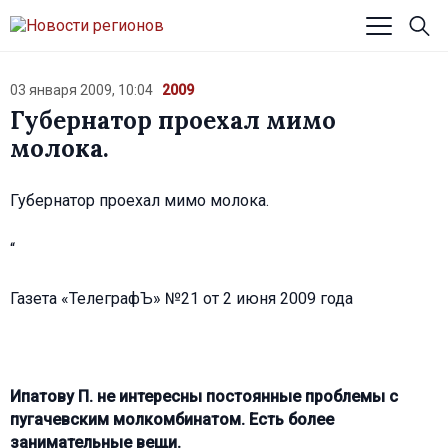
03 января 2009, 10:04
2009
Губернатор проехал мимо
молока.
Губернатор проехал мимо молока.
“
Газета «ТелеграфЪ» №21 от 2 июня 2009 года
Ипатову П. не интересны постоянные проблемы с
пугачевским молкомбинатом. Есть более
занимательные вещи.