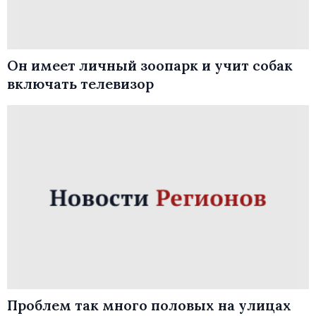
Он имеет личный зоопарк и учит собак
включать телевизор
Проблем так много половых на улицах