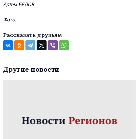
Артем БЕЛОВ
Фото:
Рассказать друзьям
Другие новости