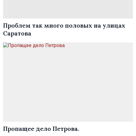
Проблем так много половых на улицах
Саратова
Пропащее дело Петрова.