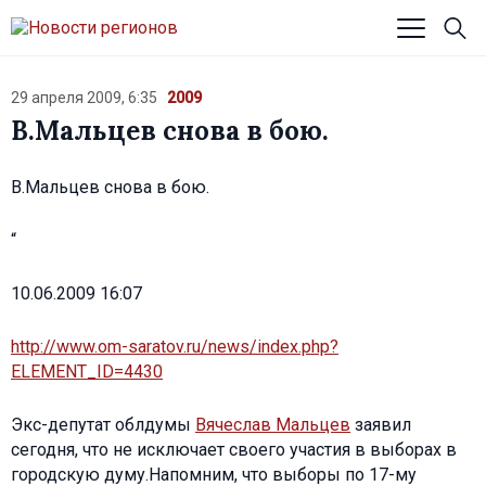
29 апреля 2009, 6:35
2009
В.Мальцев снова в бою.
В.Мальцев снова в бою.
“
10.06.2009 16:07
http://www.om-saratov.ru/news/index.php?
ELEMENT_ID=4430
Экс-депутат облдумы
Вячеслав Мальцев
заявил
сегодня, что не исключает своего участия в выборах в
городскую думу.Напомним, что выборы по 17-му