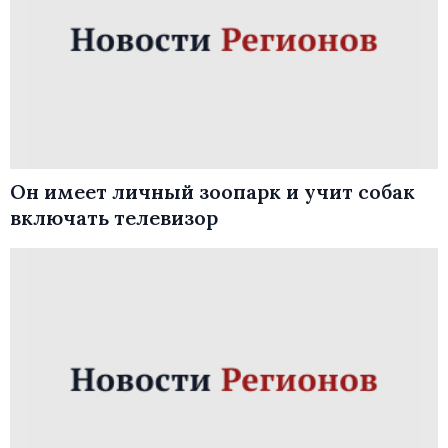
Он имеет личный зоопарк и учит собак
включать телевизор