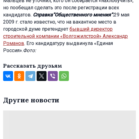
Мальцев не уточнил, кого он собирается «нахлобучить»,
но пообещал сделать это после регистрации всех
кандидатов.
Справка”Общественного мнения”:
29 мая
2009 г. стало известно, что на вакантное место в
городской думе претендует
бывший директор
строительной компании «Волгожилстрой» Александр
Романов
. Его кандидатуру выдвинула «Единая
Россия».
Фото:
Рассказать друзьям
Другие новости