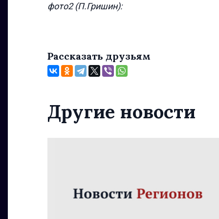
фото2 (П.Гришин):
Рассказать друзьям
Другие новости