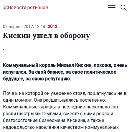
03 апреля 2012, 12:48
2012
Кискин ушел в оборону
“
Коммунальный король Михаил Кискин, похоже, очень
испугался. За свой бизнес, за свое политическое
будущее, за свою репутацию.
Почва, на которой он уверенно стоял, пошатнулась не в
один момент. Она расшатывалась постепенно.
Коммунальные тарифы в последние несколько лет
росли быстрыми темпами, вместе с ними росло и
благосостояние бизнесмена Кискина, а также
недовольство населения качеством коммунальных