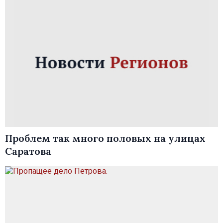
Проблем так много половых на улицах
Саратова