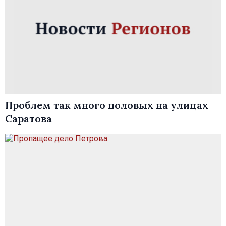
Проблем так много половых на улицах
Саратова