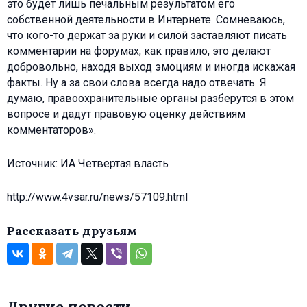
это будет лишь печальным результатом его
собственной деятельности в Интернете. Сомневаюсь,
что кого-то держат за руки и силой заставляют писать
комментарии на форумах, как правило, это делают
добровольно, находя выход эмоциям и иногда искажая
факты. Ну а за свои слова всегда надо отвечать. Я
думаю, правоохранительные органы разберутся в этом
вопросе и дадут правовую оценку действиям
комментаторов».
Источник: ИА Четвертая власть
http://www.4vsar.ru/news/57109.html
Рассказать друзьям
Другие новости