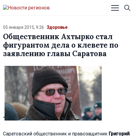
05 января 2015, 9:26
Здоровье
Общественник Ахтырко стал
фигурантом дела о клевете по
заявлению главы Саратова
“
Саратовский общественник и правозащитник
Григорий