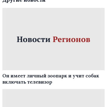
Он имеет личный зоопарк и учит собак
включать телевизор