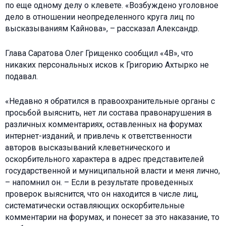
по еще одному делу о клевете. «Возбуждено уголовное
дело в отношении неопределенного круга лиц по
высказываниям Кайнова», – рассказал Александр.
Глава Саратова Олег Грищенко сообщил «4В», что
никаких персональных исков к Григорию Ахтырко не
подавал.
«Недавно я обратился в правоохранительные органы с
просьбой выяснить, нет ли состава правонарушения в
различных комментариях, оставленных на форумах
интернет-изданий, и привлечь к ответственности
авторов высказываний клеветнического и
оскорбительного характера в адрес представителей
государственной и муниципальной власти и меня лично,
– напомнил он. – Если в результате проведенных
проверок выяснится, что он находится в числе лиц,
систематически оставляющих оскорбительные
комментарии на форумах, и понесет за это наказание, то