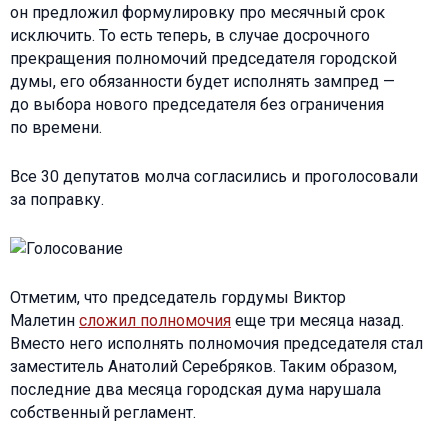
он предложил формулировку про месячный срок
исключить. То есть теперь, в случае досрочного
прекращения полномочий председателя городской
думы, его обязанности будет исполнять зампред —
до выбора нового председателя без ограничения
по времени.
Все 30 депутатов молча согласились и проголосовали
за поправку.
Отметим, что председатель гордумы Виктор
Малетин
сложил полномочия
еще три месяца назад.
Вместо него исполнять полномочия председателя стал
заместитель Анатолий Серебряков. Таким образом,
последние два месяца городская дума нарушала
собственный регламент.