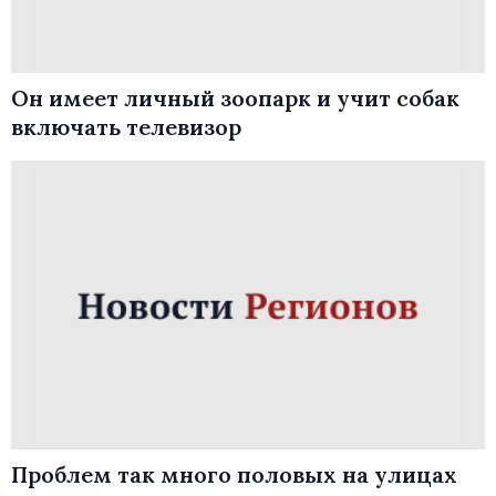
Он имеет личный зоопарк и учит собак
включать телевизор
Проблем так много половых на улицах