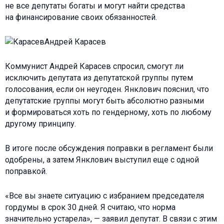
не все депутаты богаты и могут найти средства
на финансирование своих обязанностей.
Андрей Карасев
Коммунист Андрей Карасев спросил, смогут ли
исключить депутата из депутатской группы путем
голосования, если он неугоден. Янклович пояснил, что
депутатские группы могут быть абсолютно разными
и формироваться хоть по гендерному, хоть по любому
другому принципу.
В итоге после обсуждения поправки в регламент были
одобрены, а затем Янклович выступил еще с одной
поправкой.
«Все вы знаете ситуацию с избранием председателя
гордумы в срок 30 дней. Я считаю, что норма
значительно устарела», — заявил депутат. В связи с этим