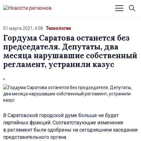
01 марта 2021, 4:08
Технологии
Гордума Саратова останется без
председателя. Депутаты, два
месяца нарушавшие собственный
регламент, устранили казус
“
В Саратовской городской думе больше не будет
партийных фракций. Соответствующие изменения
в регламент были одобрены на сегодняшнем заседании
представительного органа.