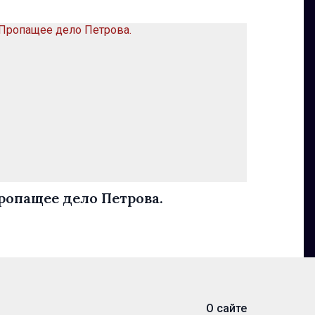
ропащее дело Петрова.
О сайте