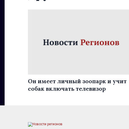
Он имеет личный зоопарк и учит
собак включать телевизор