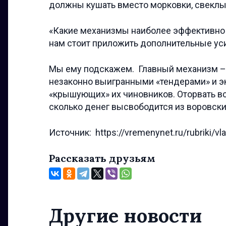
должны кушать вместо морковки, свеклы
«Какие механизмы наиболее эффективно 
нам стоит приложить дополнительные уси
Мы ему подскажем. Главный механизм – 
незаконно выигранными «тендерами» и э
«крышующих» их чиновников. Оторвать вс
сколько денег высвободится из воровски
Источник: https://vremenynet.ru/rubriki/vl
Рассказать друзьям
Другие новости