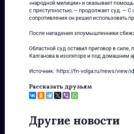
«народной милиции» и оказывает помощь
с преступностью, — продолжает суд. — С
сопротивления он решил использовать пр
После нападения злоумышленники сбежали
Областной суд оставил приговор в силе,
Калганова в изоляторе и под домашним а
Источник: https://fn-volga.ru/news/view/i
Рассказать друзьям
Другие новости