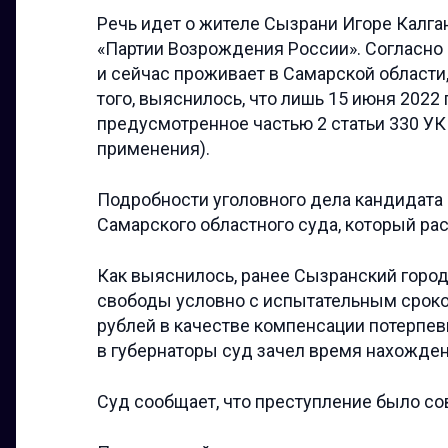
Речь идет о жителе Сызрани Игоре Калга
«Партии Возрождения России». Согласно
и сейчас проживает в Самарской области
того, выяснилось, что лишь 15 июня 2022
предусмотренное частью 2 статьи 330 УК
применения).
Подробности уголовного дела кандидата
Самарского областного суда, который ра
Как выяснилось, ранее Сызранский город
свободы условно с испытательным сроком
рублей в качестве компенсации потерпе
в губернаторы суд зачел время нахожден
Суд сообщает, что преступление было со