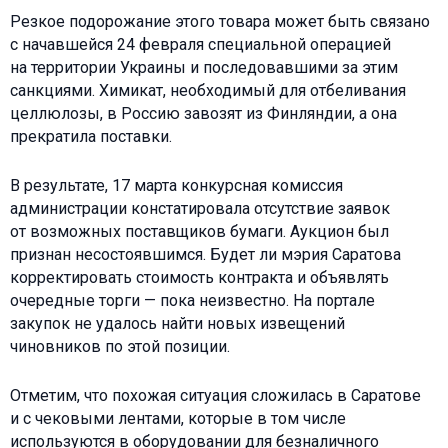
Резкое подорожание этого товара может быть связано
с начавшейся 24 февраля специальной операцией
на территории Украины и последовавшими за этим
санкциями. Химикат, необходимый для отбеливания
целлюлозы, в Россию завозят из Финляндии, а она
прекратила поставки.
В результате, 17 марта конкурсная комиссия
администрации констатировала отсутствие заявок
от возможных поставщиков бумаги. Аукцион был
признан несостоявшимся. Будет ли мэрия Саратова
корректировать стоимость контракта и объявлять
очередные торги — пока неизвестно. На портале
закупок не удалось найти новых извещений
чиновников по этой позиции.
Отметим, что похожая ситуация сложилась в Саратове
и с чековыми лентами, которые в том числе
используются в оборудовании для безналичного