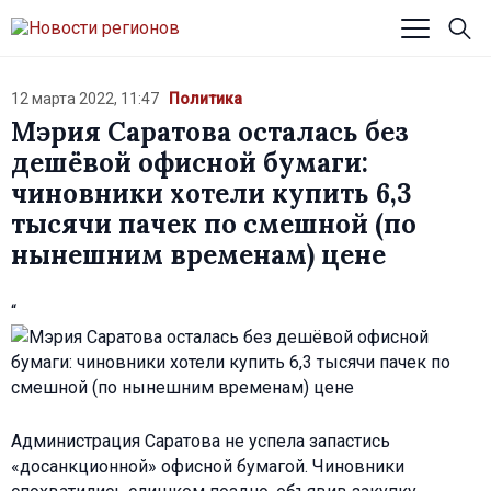
12 марта 2022, 11:47
Политика
Мэрия Саратова осталась без
дешёвой офисной бумаги:
чиновники хотели купить 6,3
тысячи пачек по смешной (по
нынешним временам) цене
“
Администрация Саратова не успела запастись
«досанкционной» офисной бумагой. Чиновники