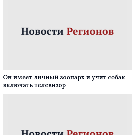
Он имеет личный зоопарк и учит собак
включать телевизор