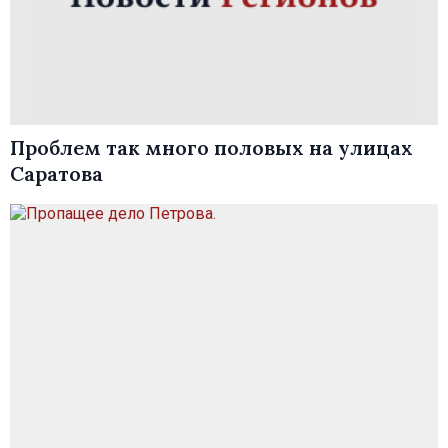
Проблем так много половых на улицах
Саратова