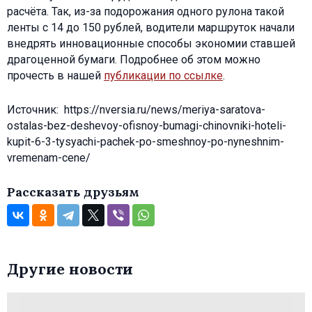
расчёта. Так, из-за подорожания одного рулона такой
ленты с 14 до 150 рублей, водители маршруток начали
внедрять инновационные способы экономии ставшей
драгоценной бумаги. Подробнее об этом можно
прочесть в нашей
публикации по ссылке
.
Источник: https://nversia.ru/news/meriya-saratova-
ostalas-bez-deshevoy-ofisnoy-bumagi-chinovniki-hoteli-
kupit-6-3-tysyachi-pachek-po-smeshnoy-po-nyneshnim-
vremenam-cene/
Рассказать друзьям
Другие новости