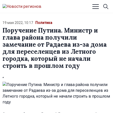
19 мая 2022, 10:17
Политика
Поручение Путина. Министр и
глава района получили
замечание от Радаева из-за дома
для переселенцев из Летного
городка, который не начали
строить в прошлом году
“