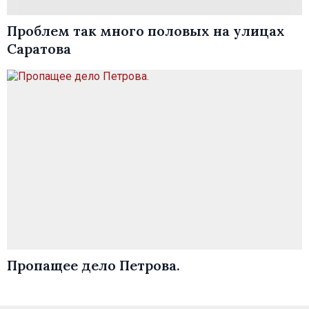
Проблем так много половых на улицах
Саратова
Пропащее дело Петрова.