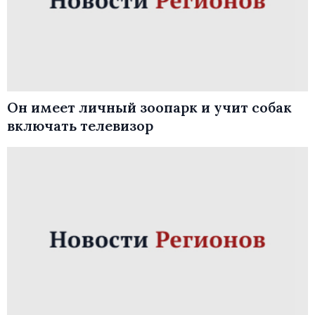
Он имеет личный зоопарк и учит собак
включать телевизор