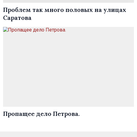
Проблем так много половых на улицах
Саратова
Пропащее дело Петрова.