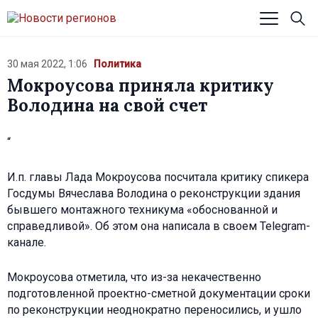
30 мая 2022, 1:06
Политика
Мокроусова приняла критику
Володина на свой счет
“
И.п. главы Лада Мокроусова посчитала критику спикера
Госдумы Вячеслава Володина о реконструкции здания
бывшего монтажного техникума «обоснованной и
справедливой». Об этом она написала в своем Telegram-
канале.
Мокроусова отметила, что из-за некачественно
подготовленной проектно-сметной документации сроки
по реконструкции неоднократно переносились, и ушло