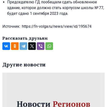
Председателю ГД пообещали сдать обновленное
здание, которое должно стать корпусом школы № 77,
будет сдано 1 сентября 2023 года.
Источник: https://fn-volga.ru/news/view/id/195674
Рассказать друзьям
Другие новости