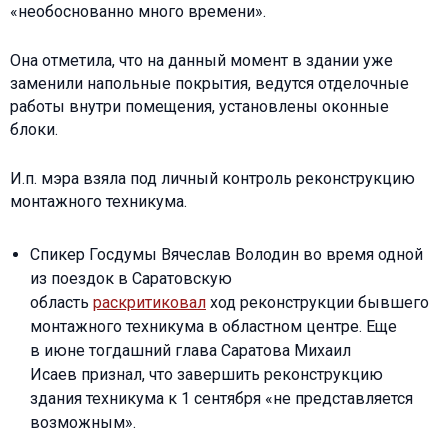
«необоснованно много времени».
Она отметила, что на данный момент в здании уже
заменили напольные покрытия, ведутся отделочные
работы внутри помещения, установлены оконные
блоки.
И.п. мэра взяла под личный контроль реконструкцию
монтажного техникума.
Спикер Госдумы Вячеслав Володин во время одной
из поездок в Саратовскую
область
раскритиковал
ход реконструкции бывшего
монтажного техникума в областном центре. Еще
в июне тогдашний глава Саратова Михаил
Исаев признал, что завершить реконструкцию
здания техникума к 1 сентября «не представляется
возможным».