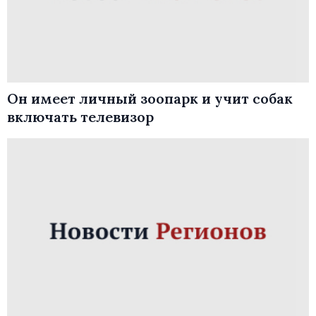
Он имеет личный зоопарк и учит собак
включать телевизор