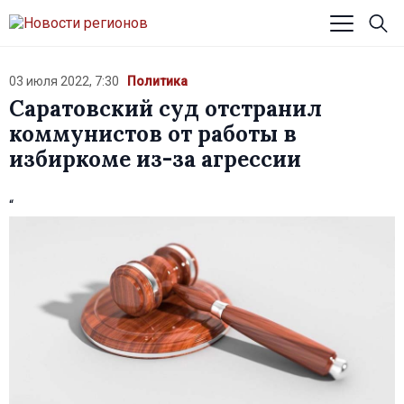
03 июля 2022, 7:30
Политика
Саратовский суд отстранил
коммунистов от работы в
избиркоме из-за агрессии
“