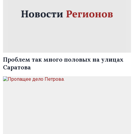
Проблем так много половых на улицах
Саратова