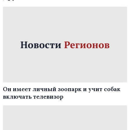
Он имеет личный зоопарк и учит собак
включать телевизор