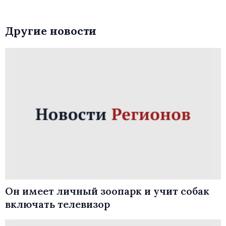
Другие новости
Он имеет личный зоопарк и учит собак
включать телевизор