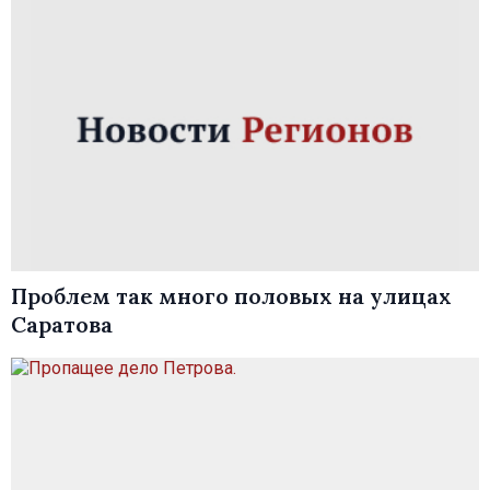
Проблем так много половых на улицах
Саратова