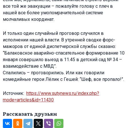
все той же эвакуации – пожалуйте голову с плеч в
нашей все более умопомрачительной системе
молчаливых координат.
И только один случайный проговор случился в
исполнении нашей власти. В утренней сводке форс-
мажоров от единой диспетчерской службы сказано:
“Балаковское аварийно-спасательное формирование 10
января совершило выезд в 11.45 в детский сад № 34 –
взаимодействие с МВД”.
Спалились – проговорились. Или как говорили
комедийные герои Лёлик с Гешей: “Шеф, все пропало!”.
Источник:
https://www.sutynews.ru/index.php?
mode=articles&id=11430
Рассказать друзьям