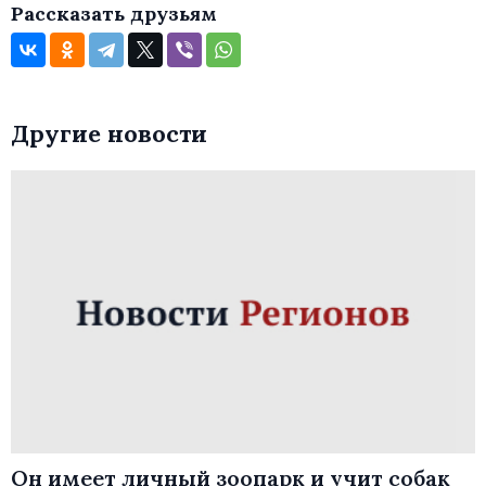
Рассказать друзьям
Другие новости
Он имеет личный зоопарк и учит собак