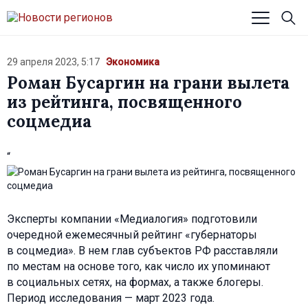
29 апреля 2023, 5:17
Экономика
Роман Бусаргин на грани вылета
из рейтинга, посвященного
соцмедиа
“
Эксперты компании «Медиалогия» подготовили
очередной ежемесячный рейтинг «губернаторы
в соцмедиа». В нем глав субъектов РФ расставляли
по местам на основе того, как число их упоминают
в социальных сетях, на формах, а также блогеры.
Период исследования — март 2023 года.