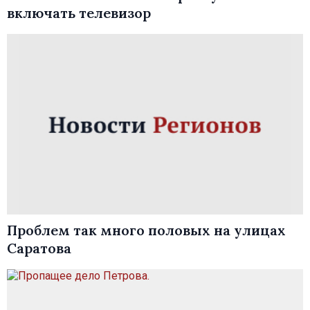
включать телевизор
Проблем так много половых на улицах
Саратова