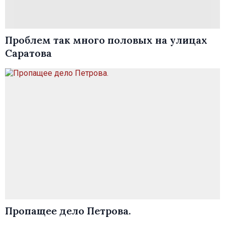
Проблем так много половых на улицах
Саратова
Пропащее дело Петрова.