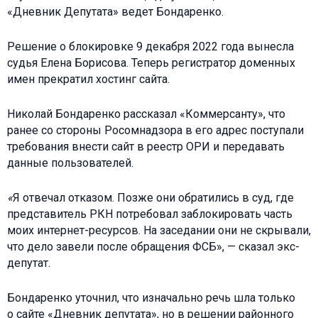
«Дневник Депутата» ведет Бондаренко.
Решение о блокировке 9 декабря 2022 года вынесла
судья Елена Борисова. Теперь регистратор доменных
имен прекратил хостинг сайта.
Николай Бондаренко рассказал «Коммерсанту», что
ранее со стороны Росомнадзора в его адрес поступали
требования внести сайт в реестр ОРИ и передавать
данные пользователей.
«
Я отвечал отказом. Позже они обратились в суд, где
представитель РКН потребовал заблокировать часть
моих интернет-ресурсов. На заседании они не скрывали,
что дело завели после обращения ФСБ», — сказал экс-
депутат.
Бондаренко уточнил, что изначально речь шла только
о сайте «Дневник депутата», но в решении районного