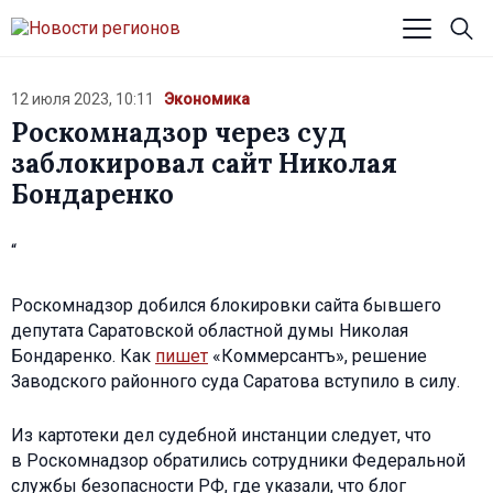
12 июля 2023, 10:11
Экономика
Роскомнадзор через суд
заблокировал сайт Николая
Бондаренко
“
Роскомнадзор добился блокировки сайта бывшего
депутата Саратовской областной думы Николая
Бондаренко. Как
пишет
«Коммерсантъ», решение
Заводского районного суда Саратова вступило в силу.
Из картотеки дел судебной инстанции следует, что
в Роскомнадзор обратились сотрудники Федеральной
службы безопасности РФ, где указали, что блог