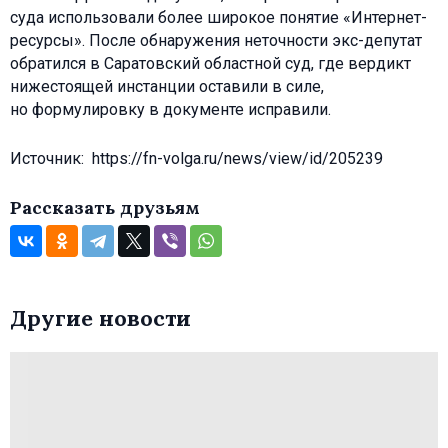
суда использовали более широкое понятие «Интернет-
ресурсы». После обнаружения неточности экс-депутат
обратился в Саратовский областной суд, где вердикт
нижестоящей инстанции оставили в силе,
но формулировку в документе исправили.
Источник: https://fn-volga.ru/news/view/id/205239
Рассказать друзьям
Другие новости