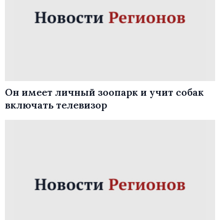
Он имеет личный зоопарк и учит собак
включать телевизор