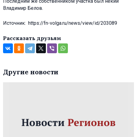
Последним же собственником участка был некий
Владимир Белов.
Источник: https://fn-volga.ru/news/view/id/203089
Рассказать друзьям
Другие новости