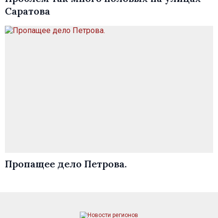
Саратова
Пропащее дело Петрова.